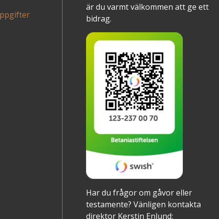
är du varmt välkommen att ge ett
ppgifter
bidrag.
Har du frågor om gåvor eller
testamente? Vänligen kontakta
direktor Kerstin Enlund: