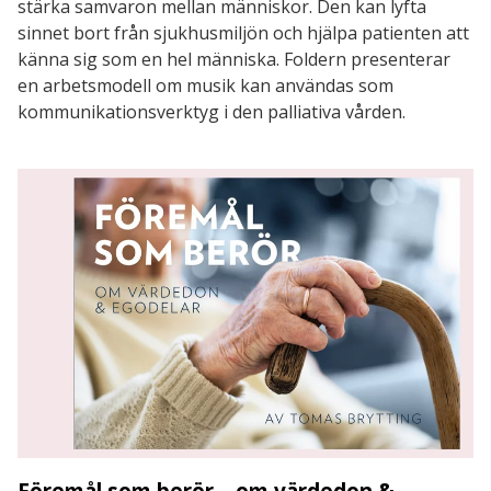
stärka samvaron mellan människor. Den kan lyfta
sinnet bort från sjukhusmiljön och hjälpa patienten att
känna sig som en hel människa. Foldern presenterar
en arbetsmodell om musik kan användas som
kommunikationsverktyg i den palliativa vården.