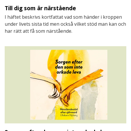
Till dig som är närstående
I häftet beskrivs kortfattat vad som händer i kroppen
under livets sista tid men också vilket stöd man kan och
har rätt att få som närstående.