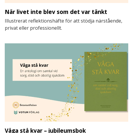
När livet inte blev som det var tänkt
Illustrerat reflektionshäfte för att stödja närstående,
privat eller professionellt.
Våga stå kvar – jubileumsbok