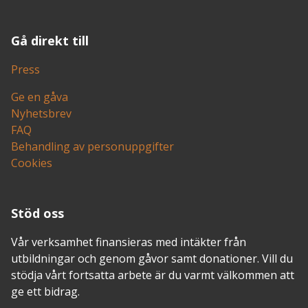
Gå direkt till
Press
Ge en gåva
Nyhetsbrev
FAQ
Behandling av personuppgifter
Cookies
Stöd oss
Vår verksamhet finansieras med intäkter från
utbildningar och genom gåvor samt donationer. Vill du
stödja vårt fortsatta arbete är du varmt välkommen att
ge ett bidrag.