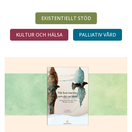
EXISTENTIELLT STÖD
KULTUR OCH HÄLSA
PALLIATIV VÅRD