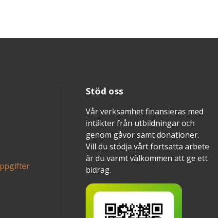
Stöd oss
Vår verksamhet finansieras med
intäkter från utbildningar och
genom gåvor samt donationer.
Vill du stödja vårt fortsatta arbete
är du varmt välkommen att ge ett
ppgifter
bidrag.