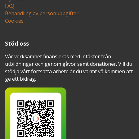
FAQ
Behandling av personuppgifter
Cookies
Stöd oss
Vår verksamhet finansieras med intäkter från
utbildningar och genom gåvor samt donationer. Vill du
stödja vårt fortsatta arbete är du varmt välkommen att
ge ett bidrag.