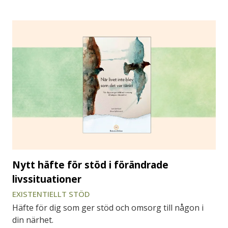
Nytt häfte för stöd i förändrade
livssituationer
EXISTENTIELLT STÖD
Häfte för dig som ger stöd och omsorg till någon i
din närhet.