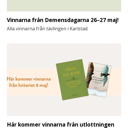
Vinnarna från Demensdagarna 26–27 maj!
Alla vinnarna från tävlingen i Karlstad.
Här kommer vinnarna från utlottningen