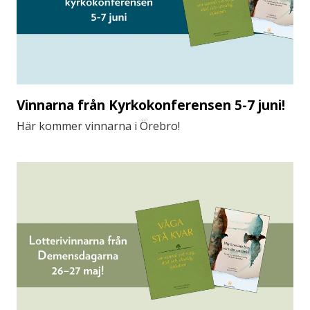
Vinnarna från Kyrkokonferensen 5-7 juni!
Här kommer vinnarna i Örebro!