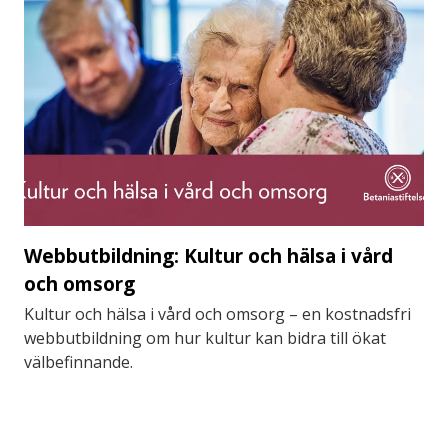
Webbutbildning: Kultur och hälsa i vård
och omsorg
Kultur och hälsa i vård och omsorg – en kostnadsfri
webbutbildning om hur kultur kan bidra till ökat
välbefinnande.