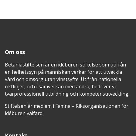
Om oss
Betaniastiftelsen är en idéburen stiftelse som utifrån
en helhetssyn på människan verkar för att utveckla
vård och omsorg utan vinstsyfte. Utifrån nationella
riktlinjer, och i samverkan med andra, bedriver vi
tvärprofessionell utbildning och kompetensutveckling.
Stiftelsen är medlem i Famna – Riksorganisationen för
idéburen välfärd.
Kontakt