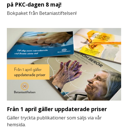
på PKC-dagen 8 maj!
Bokpaket från Betaniastiftelsen!
Från 1 april gäller uppdaterade priser
Gäller tryckta publikationer som säljs via vår
hemsida.