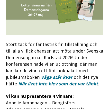
Stort tack för fantastisk fin tillställning och
till alla vi fick chansen att möta under Svenska
Demensdagarna i Karlstad 2026! Under
konferensen hade vi en utlottning, där man
kan kunde vinna ett fint bokpaket med
jubileumsboken
Våga står kvar
och det nya
häfte
När livet inte blev som det var tänkt
.
Vi kan nu presentera 4 vinnare:
Annelie Amnehagen – Bengtsfors